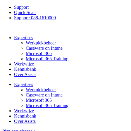
Support
Quick Scan
Support: 088-1610000
Expertises
Werkplekbeheer
Caseware on Intune
Microsoft 365
Microsoft 365 Training
Werkwijze
Kennisbank
Over Asista
Expertises
Werkplekbeheer
Caseware on Intune
Microsoft 365
Microsoft 365 Training
Werkwijze
Kennisbank
Over Asista