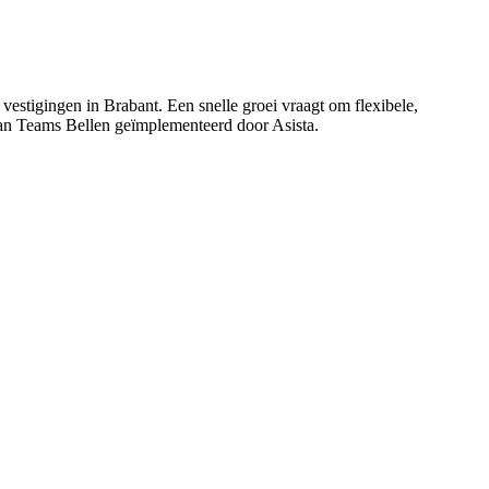
vestigingen in Brabant. Een snelle groei vraagt om flexibele,
van Teams Bellen geïmplementeerd door Asista.