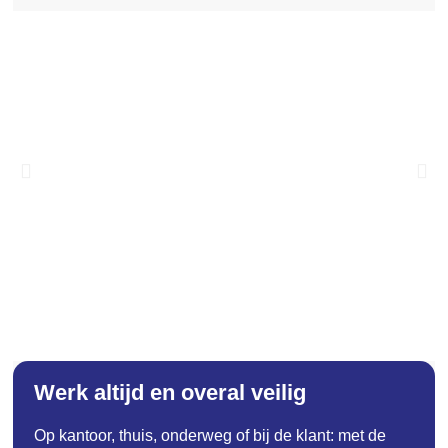
Werk altijd en overal veilig
Op kantoor, thuis, onderweg of bij de klant: met de