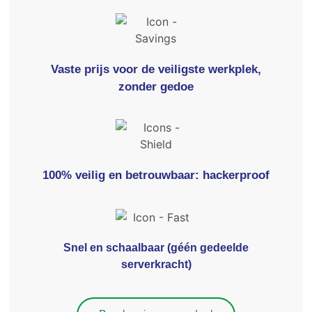
Vaste prijs voor de veiligste werkplek,
zonder gedoe
100% veilig en betrouwbaar: hackerproof
Snel en schaalbaar (géén gedeelde
serverkracht)