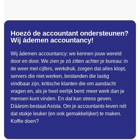
Hoezó de accountant ondersteunen?
Wij ádemen accountancy!
Wij ádemen accountancy: we kennen jouw wereld
door en door. We zien je zó zitten achter je bureau: in
de weer met cijfers, werkdruk, zorgen dat alles klopt,
servers die niet werken, bestanden die lastig
vindbaar zijn, kritische klanten die om aandacht
vragen en, als je heel eerlijk bent: meer werk dan je
mensen kunt vinden. En dat kan stress geven.
Dáárom bestaat Asista. Om je accountants-leven nét
dat stukje leuker (en ook gemakkelijker) te maken.
Koffie doen?