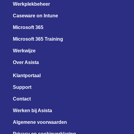
Werkplekbeheer
Caseware on Intune
Microsoft 365
Microsoft 365 Training
Werkwijze
Over Asista
Klantportaal
Support
Contact
Werken bij Asista
Algemene voorwaarden
Privacy en cookieverklaring