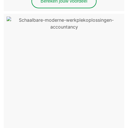
Bereken jouw voordeel