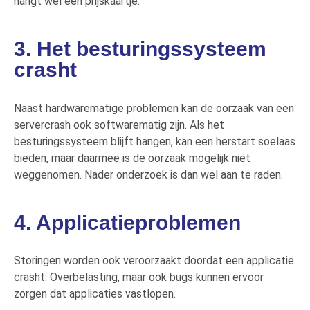
hangt wel een prijskaartje.
3. Het besturingssysteem
crasht
Naast
hardwarematige
problemen kan de oorzaak van een
servercrash ook softwarematig zijn.
Als het
besturingssysteem blijft hangen, kan een herstart soelaas
bieden, maar daarmee is de oorzaak mogelijk niet
weggenomen.
Nader onderzoek is dan wel aan te raden
.
4. Applicatieproblemen
Storingen worden ook veroorzaakt doordat een applicatie
crasht. Overbelasting, maar ook bugs kunnen ervoor
zorgen dat applicaties vastlopen.