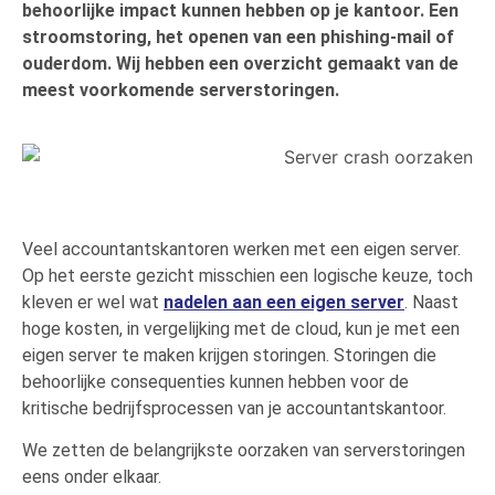
behoorlijke impact kunnen hebben op je
kantoor. Een
stroomstoring, het openen van een phishing-mail of
ouderdom. Wij hebben een overzicht gemaakt van de
meest voorkomende serverstoringen.
Veel accountantskantoren werken met een eigen server.
Op het eerste gezicht misschien een logische keuze, toch
kleven er wel wat
nadelen aan een eigen server
. Naast
hoge kosten, in vergelijking met de cloud, kun je met een
eigen server te maken krijgen storingen. Storingen die
behoorlijke consequenties kunnen hebben voor de
kritische bedrijfsprocessen van je accountantskantoor.
We
zetten
de belangrijkste oorzaken
van serverstoringen
eens onder
elkaar
.