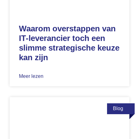
Waarom overstappen van
IT-leverancier toch een
slimme strategische keuze
kan zijn
Meer lezen
Blog