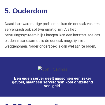
5. Ouderdom
Naast
hardwarematige
problemen kan de oorzaak van een
servercrash ook softwarematig zijn.
Als het
besturingssysteem blijft hangen, kan een herstart soelaas
bieden, maar daarmee is de oorzaak mogelijk niet
weggenomen.
Nader onderzoek is dan wel aan te raden
.
Een eigen server geeft misschien een zeker
gevoel, maar een servercrash kost ontzettend
veel geld.