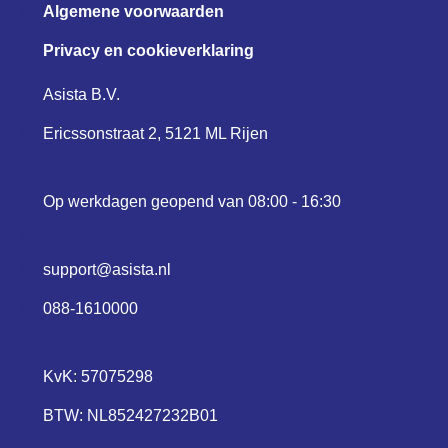
Algemene voorwaarden
Privacy en cookieverklaring
Asista B.V.
Ericssonstraat 2, 5121 ML Rijen
Op werkdagen geopend van 08:00 - 16:30
support@asista.nl
088-1610000
KvK: 57075298
BTW: NL852427232B01