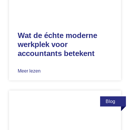
Wat de échte moderne
werkplek voor
accountants betekent
Meer lezen
Blog