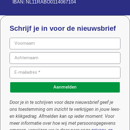
IBAN: NL11RABO0114067104
Schrijf je in voor de nieuwsbrief
Aanmelden
Door je in te schrijven voor deze nieuwsbrief geef je
ons toestemming om inzicht te verkrijgen in jouw lees-
en klikgedrag. Afmelden kan op ieder moment. Voor
meer informatie over hoe wij met persoonsgegevens