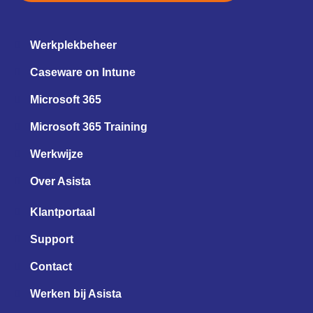
Werkplekbeheer
Caseware on Intune
Microsoft 365
Microsoft 365 Training
Werkwijze
Over Asista
Klantportaal
Support
Contact
Werken bij Asista