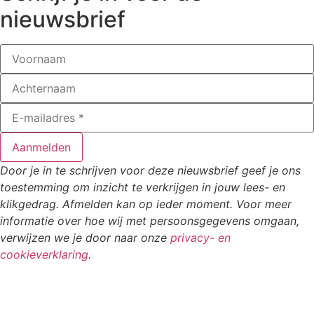
nieuwsbrief
Aanmelden
Door je in te schrijven voor deze nieuwsbrief geef je ons
toestemming om inzicht te verkrijgen in jouw lees- en
klikgedrag. Afmelden kan op ieder moment. Voor meer
informatie over hoe wij met persoonsgegevens omgaan,
verwijzen we je door naar onze
privacy- en
cookieverklaring
.