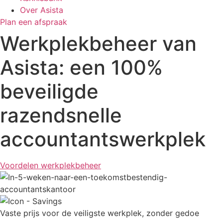
Over Asista
Plan een afspraak
Werkplekbeheer van
Asista: een 100%
beveiligde
razendsnelle
accountantswerkplek
Voordelen werkplekbeheer
Vaste prijs voor de veiligste werkplek, zonder gedoe