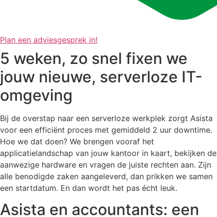
Plan een adviesgesprek in!
5 weken, zo snel fixen we
jouw nieuwe, serverloze IT-
omgeving
Bij de overstap naar een serverloze werkplek zorgt Asista
voor een efficiënt proces met gemiddeld 2 uur downtime.
Hoe we dat doen? We brengen vooraf het
applicatielandschap van jouw kantoor in kaart, bekijken de
aanwezige hardware en vragen de juiste rechten aan. Zijn
alle benodigde zaken aangeleverd, dan prikken we samen
een startdatum. En dan wordt het pas écht leuk.
Asista en accountants: een