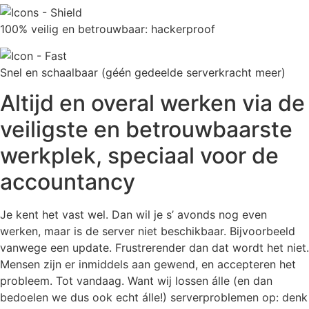
100% veilig en betrouwbaar: hackerproof
Snel en schaalbaar (géén gedeelde serverkracht meer)
Altijd en overal werken via de
veiligste en betrouwbaarste
werkplek, speciaal voor de
accountancy
Je kent het vast wel. Dan wil je s’ avonds nog even
werken, maar is de server niet beschikbaar. Bijvoorbeeld
vanwege een update. Frustrerender dan dat wordt het niet.
Mensen zijn er inmiddels aan gewend, en accepteren het
probleem. Tot vandaag. Want wij lossen álle (en dan
bedoelen we dus ook echt álle!) serverproblemen op: denk