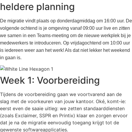
heldere planning
De migratie vindt plaats op donderdagmiddag om 16:00 uur. De
volgende ochtend is je omgeving vanaf 09:00 uur live en zitten
we samen in een Teams-meeting om de nieuwe werkplek bij je
medewerkers te introduceren. Op vrijdagochtend om 10:00 uur
is iedereen weer aan het werk! Als dat niet lekker het weekend
in gaan is.
Week 1: Voorbereiding
Tijdens de voorbereiding gaan we voortvarend aan de
slag met de voorkeuren van jouw kantoor. Oké, komt-ie:
eerst even de saaie uitleg: we zetten standaarddiensten
(zoals Exclaimer, SSPR en Printix) klaar en zorgen ervoor
dat je na de migratie eenvoudig toegang krijgt tot de
gewenste softwareapplicaties.