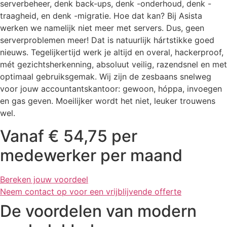
serverbeheer, denk back-ups, denk -onderhoud, denk -
traagheid, en denk -migratie. Hoe dat kan? Bij Asista
werken we namelijk niet meer met servers. Dus, geen
serverproblemen meer! Dat is natuurlijk hártstikke goed
nieuws. Tegelijkertijd werk je altijd en overal, hackerproof,
mét gezichtsherkenning, absoluut veilig, razendsnel en met
optimaal gebruiksgemak. Wij zijn de zesbaans snelweg
voor jouw accountantskantoor: gewoon, hóppa, invoegen
en gas geven. Moeilijker wordt het niet, leuker trouwens
wel.
Vanaf € 54,75 per
medewerker per maand
Bereken jouw voordeel
Neem contact op voor een vrijblijvende offerte
De voordelen van modern