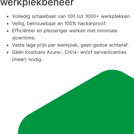
werkplekbeheer
Volledig schaalbaar van 100 tot 1000+ werkplekken.
Veilig, betrouwbaar en 100% hackerproof.
Efficiënter en plezieriger werken met minimale
downtime.
Vaste lage prijs per werkplek, geen gedoe achteraf.
Géén kostbare Azure-, Citrix- en/of serverlicenties
(meer) nodig.