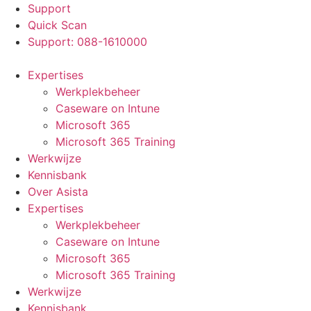
Support
Quick Scan
Support: 088-1610000
Expertises
Werkplekbeheer
Caseware on Intune
Microsoft 365
Microsoft 365 Training
Werkwijze
Kennisbank
Over Asista
Expertises
Werkplekbeheer
Caseware on Intune
Microsoft 365
Microsoft 365 Training
Werkwijze
Kennisbank