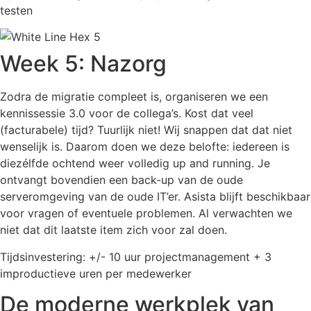
testen
Week 5: Nazorg
Zodra de migratie compleet is, organiseren we een
kennissessie 3.0 voor de collega’s. Kost dat veel
(facturabele) tijd? Tuurlijk niet! Wij snappen dat dat niet
wenselijk is. Daarom doen we deze belofte: iedereen is
diezélfde ochtend weer volledig up and running. Je
ontvangt bovendien een back-up van de oude
serveromgeving van de oude IT’er. Asista blijft beschikbaar
voor vragen of eventuele problemen. Al verwachten we
niet dat dit laatste item zich voor zal doen.
Tijdsinvestering: +/- 10 uur projectmanagement + 3
improductieve uren per medewerker
De moderne werkplek van