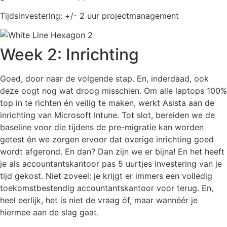
Tijdsinvestering: +/- 2 uur projectmanagement
Week 2: Inrichting
Goed, door naar de volgende stap. En, inderdaad, ook
deze oogt nog wat droog misschien. Om alle laptops 100%
top in te richten én veilig te maken, werkt Asista aan de
inrichting van Microsoft Intune. Tot slot, bereiden we de
baseline voor die tijdens de pre-migratie kan worden
getest én we zorgen ervoor dat overige inrichting goed
wordt afgerond. En dan? Dan zijn we er bijna! En het heeft
je als accountantskantoor pas 5 uurtjes investering van je
tijd gekost. Niet zoveel: je krijgt er immers een volledig
toekomstbestendig accountantskantoor voor terug. En,
heel eerlijk, het is niet de vraag óf, maar wannéér je
hiermee aan de slag gaat.