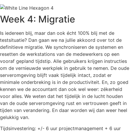
Week 4: Migratie
Is iedereen blij, maar dan ook écht 100% blij met de
testsituatie? Dan gaan we na jullie akkoord over tot de
definitieve migratie. We synchroniseren de systemen en
resetten de werkstations van de medewerkers op een
vooraf gepland tijdstip. Alle gebruikers krijgen instructies
om de vernieuwde werkplek in gebruik te nemen. De oude
serveromgeving blijft vaak tijdelijk intact, zodat er
minimale onderbreking is in de productiviteit. En, zo goed
kennen we de accountant dan ook wel weer: zékerheid
voor alles. We weten dat het tijdelijk in de lucht houden
van de oude serveromgeving rust en vertrouwen geeft in
tijden van verandering. En daar worden wij dan weer heel
gelukkig van.
Tijdsinvestering: +/- 6 uur projectmanagement + 6 uur