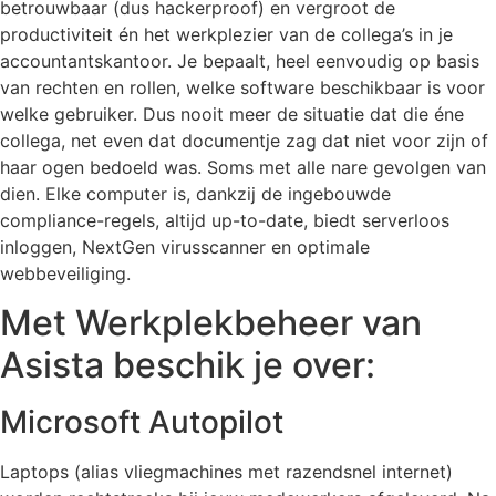
betrouwbaar (dus hackerproof) en vergroot de
productiviteit én het werkplezier van de collega’s in je
accountantskantoor. Je bepaalt, heel eenvoudig op basis
van rechten en rollen, welke software beschikbaar is voor
welke gebruiker. Dus nooit meer de situatie dat die éne
collega, net even dat documentje zag dat niet voor zijn of
haar ogen bedoeld was. Soms met alle nare gevolgen van
dien. Elke computer is, dankzij de ingebouwde
compliance-regels, altijd up-to-date, biedt serverloos
inloggen, NextGen virusscanner en optimale
webbeveiliging.
Met Werkplekbeheer van
Asista beschik je over:
Microsoft Autopilot
Laptops (alias vliegmachines met razendsnel internet)