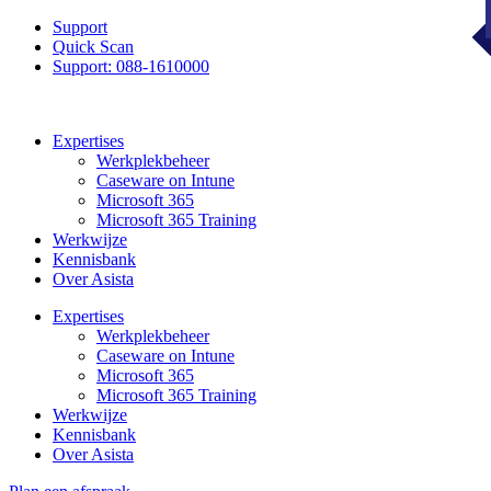
Support
Quick Scan
Support: 088-1610000
Expertises
Werkplekbeheer
Caseware on Intune
Microsoft 365
Microsoft 365 Training
Werkwijze
Kennisbank
Over Asista
Expertises
Werkplekbeheer
Caseware on Intune
Microsoft 365
Microsoft 365 Training
Werkwijze
Kennisbank
Over Asista