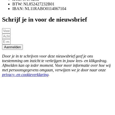
BTW: NL852427232B01
IBAN: NL11RABO0114067104
Schrijf je in voor de nieuwsbrief
Aanmelden
Door je in te schrijven voor deze nieuwsbrief geef je ons
toestemming om inzicht te verkrijgen in jouw lees- en klikgedrag.
Afmelden kan op ieder moment. Voor meer informatie over hoe wij
met persoonsgegevens omgaan, verwijzen we je door naar onze
privacy- en cookieverklaring
.