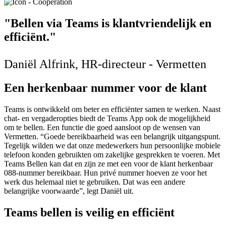
"Bellen via Teams is klantvriendelijk en
efficiënt."
Daniël Alfrink, HR-directeur - Vermetten
Een herkenbaar nummer voor de klant
Teams is ontwikkeld om beter en efficiënter samen te werken. Naast
chat- en vergaderopties biedt de Teams App ook de mogelijkheid
om te bellen. Een functie die goed aansloot op de wensen van
Vermetten. “Goede bereikbaarheid was een belangrijk uitgangspunt.
Tegelijk wilden we dat onze medewerkers hun persoonlijke mobiele
telefoon konden gebruikten om zakelijke gesprekken te voeren. Met
Teams Bellen kan dat en zijn ze met een voor de klant herkenbaar
088-nummer bereikbaar. Hun privé nummer hoeven ze voor het
werk dus helemaal niet te gebruiken. Dat was een andere
belangrijke voorwaarde”, legt Daniël uit.
Teams bellen is veilig en efficiënt