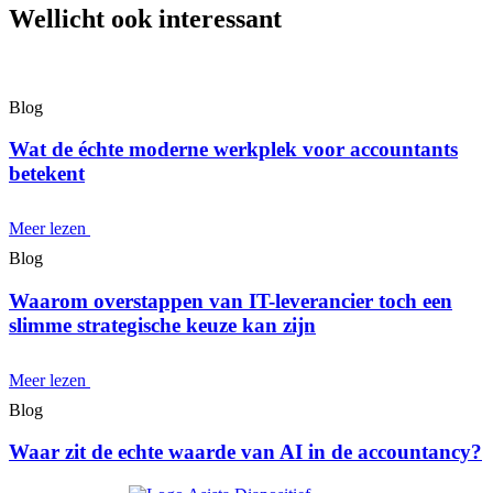
Wellicht ook interessant
Blog
Wat de échte moderne werkplek voor accountants
betekent
Meer lezen
Blog
Waarom overstappen van IT-leverancier toch een
slimme strategische keuze kan zijn
Meer lezen
Blog
Waar zit de echte waarde van AI in de accountancy?