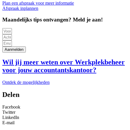
Plan een afspraak voor meer informatie
Afspraak inplannen
Maandelijks tips ontvangen? Meld je aan!
Aanmelden
Wil jij meer weten over Werkplekbeheer
voor jouw accountantskantoor?
Ontdek de mogelijkheden
Delen
Facebook
Twitter
LinkedIn
E-mail