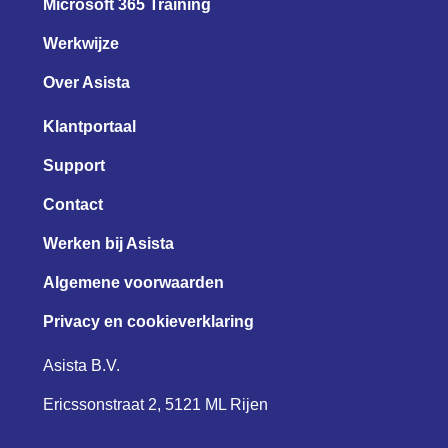
Microsoft 365 Training
Werkwijze
Over Asista
Klantportaal
Support
Contact
Werken bij Asista
Algemene voorwaarden
Privacy en cookieverklaring
Asista B.V.
Ericssonstraat 2, 5121 ML Rijen