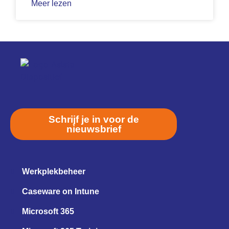
Meer lezen
Schrijf je in voor de
nieuwsbrief
Werkplekbeheer
Caseware on Intune
Microsoft 365