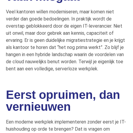
Veel kantoren willen moderniseren, maar komen niet
verder dan goede bedoelingen. In praktijk wordt de
overstap geblokkeerd door de eigen IT-leverancier. Niet
uit onwil, maar door gebrek aan kennis, capaciteit of
ervaring. Er is geen duidelijke migratiestrategie en je krijgt
als kantoor te horen dat “het nog prima werkt”. Zo blijf je
hangen in een hybride landschap waarin de voordelen van
de
cloud
nauwelijks benut worden. Terwijl je eigenlijk toe
bent aan een volledige,
serverloze
werkplek.
Eerst opruimen, dan
vernieuwen
Een moderne werkplek implementeren zonder eerst je IT-
huishouding op orde te brengen? Dat is vragen om