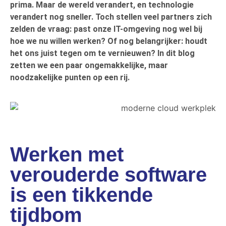
prima. Maar de wereld verandert, en technologie
verandert nog sneller. Toch stellen veel partners zich
zelden de vraag: past onze IT-omgeving nog wel bij
hoe we nu willen werken? Of nog belangrijker: houdt
het ons juist tegen om te vernieuwen? In dit blog
zetten we een paar ongemakkelijke, maar
noodzakelijke punten op een rij.
Werken met
verouderde software
is een tikkende
tijdbom