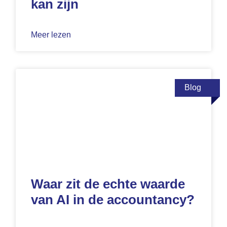
kan zijn
Meer lezen
Blog
Waar zit de echte waarde
van AI in de accountancy?