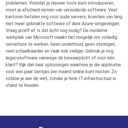
problemen. Voordat je nieuwe tools kunt introduceren,
moet je afscheid nemen van verouderde software.
Veel
kantoren betalen nog voor oude servers, licenties van lang
niet meer gebruikte software of dure
Azure
-omgevingen.
Vraag jezelf af: is dat écht nog nodig? De moderne
werkplek van Microsoft maakt het mogelijk om volledig
serverloos
te werken. Geen onderhoud, geen storingen,
veel
schaalbaarder
en vaak ook veiliger. Gebruik je nog
legacysoftware
vanwege de bewaarplicht of voor één
klant? Kijk dan naar oplossingen waarmee je die applicatie
voor een paar tientjes per maand online kunt hosten. Zo
voldoe je aan de wet, zonder je hele IT-infrastructuur in
stand te houden.