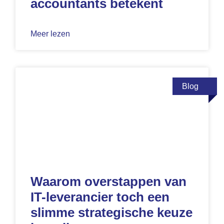
accountants betekent
Meer lezen
Blog
Waarom overstappen van
IT-leverancier toch een
slimme strategische keuze