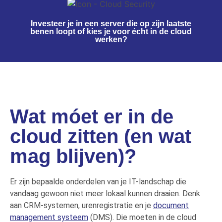
Investeer je in een server die op zijn laatste
benen loopt of kies je voor écht in de cloud
werken?
Wat móet er in de
cloud zitten (en wat
mag blijven)?
Er zijn bepaalde onderdelen van je IT-landschap die
vandaag gewoon niet meer lokaal kunnen draaien. Denk
aan CRM-systemen, urenregistratie en je
document
management systeem
(DMS). Die moeten in de cloud