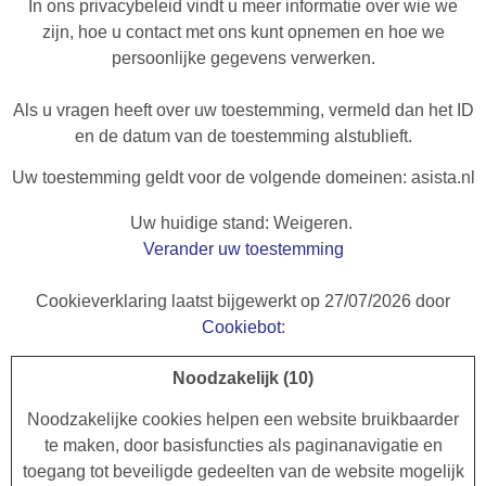
In ons privacybeleid vindt u meer informatie over wie we
zijn, hoe u contact met ons kunt opnemen en hoe we
persoonlijke gegevens verwerken.
Als u vragen heeft over uw toestemming, vermeld dan het ID
en de datum van de toestemming alstublieft.
Uw toestemming geldt voor de volgende domeinen: asista.nl
Uw huidige stand: Weigeren.
Verander uw toestemming
Cookieverklaring laatst bijgewerkt op 27/07/2026 door
Cookiebot
:
Noodzakelijk (10)
Noodzakelijke cookies helpen een website bruikbaarder
te maken, door basisfuncties als paginanavigatie en
toegang tot beveiligde gedeelten van de website mogelijk