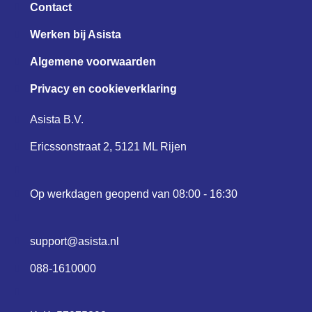
Contact
Werken bij Asista
Algemene voorwaarden
Privacy en cookieverklaring
Asista B.V.
Ericssonstraat 2, 5121 ML Rijen
Op werkdagen geopend van 08:00 - 16:30
support@asista.nl
088-1610000