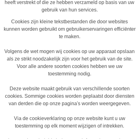
heeft verstrekt of die ze hebben verzameld op basis van uw
gebruik van hun services.
Cookies zijn kleine tekstbestanden die door websites
kunnen worden gebruikt om gebruikerservaringen efficiënter
te maken.
Volgens de wet mogen wij cookies op uw apparaat opslaan
als ze strikt noodzakelijk zijn voor het gebruik van de site.
Voor alle andere soorten cookies hebben we uw
toestemming nodig.
Deze website maakt gebruik van verschillende soorten
cookies. Sommige cookies worden geplaatst door diensten
van derden die op onze pagina's worden weergegeven.
Via de cookieverklaring op onze website kunt u uw
toestemming op elk moment wijzigen of intrekken.