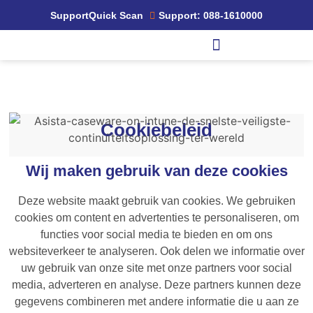
Support
Quick Scan
Support: 088-1610000
Cookiebeleid
Wij maken gebruik van deze cookies
Deze website maakt gebruik van cookies. We gebruiken
cookies om content en advertenties te personaliseren, om
functies voor social media te bieden en om ons
websiteverkeer te analyseren. Ook delen we informatie over
uw gebruik van onze site met onze partners voor social
media, adverteren en analyse. Deze partners kunnen deze
gegevens combineren met andere informatie die u aan ze